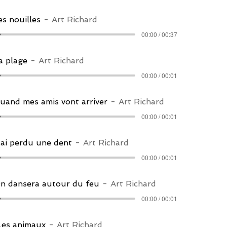
es nouilles
Art Richard
00:00 / 00:37
a plage
Art Richard
00:00 / 00:01
uand mes amis vont arriver
Art Richard
00:00 / 00:01
'ai perdu une dent
Art Richard
00:00 / 00:01
On dansera autour du feu
Art Richard
00:00 / 00:01
Les animaux
Art Richard