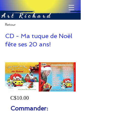
Art Richard
Retour
CD - Ma tuque de Noël
fête ses 20 ans!
C$10.00
Commander: